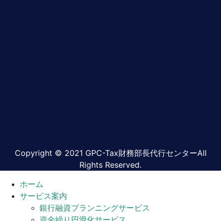
Copyright © 2021 GPC-Tax財務部長代行センターAll
Rights Reserved.
ホーム
サービス案内
銀行融資プランニングサービス
資金繰り円滑化サービス