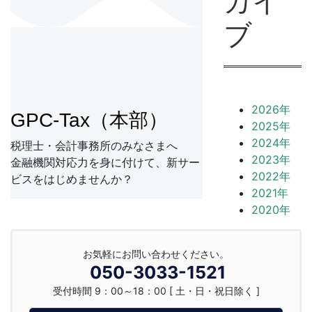
カイ
ブ
2026年
GPC-Tax（本部）
2025年
2024年
税理士・会計事務所のみなさまへ
2023年
金融機関対応力を身に付けて、新サー
2022年
ビスをはじめませんか？
2021年
2020年
お気軽にお問い合わせください。
050-3033-1521
受付時間 9：00～18：00 [ 土・日・祝日除く ]