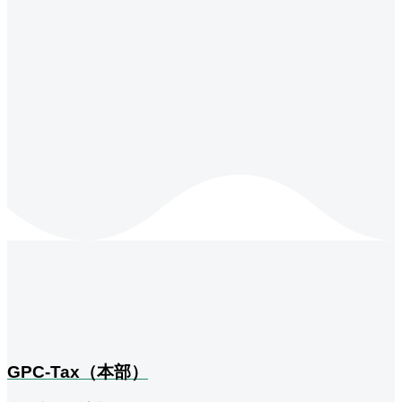
GPC-Tax（本部）