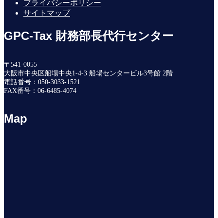
プライバシーポリシー
サイトマップ
GPC-Tax 財務部長代行センター
〒541-0055
大阪市中央区船場中央1-4-3 船場センタービル3号館 2階
電話番号：050-3033-1521
FAX番号：06-6485-4074
Map