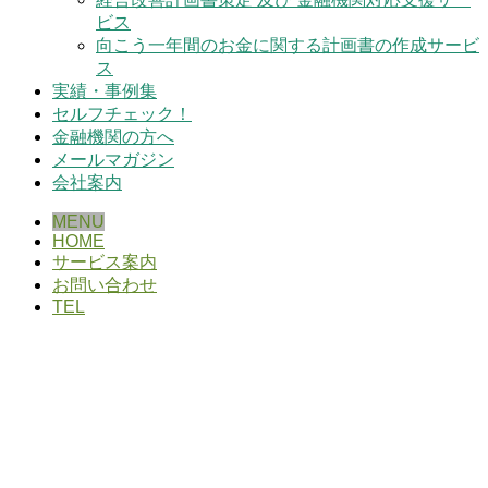
ビス
向こう一年間のお金に関する計画書の作成サービ
ス
実績・事例集
セルフチェック！
金融機関の方へ
メールマガジン
会社案内
MENU
HOME
サービス案内
お問い合わせ
TEL