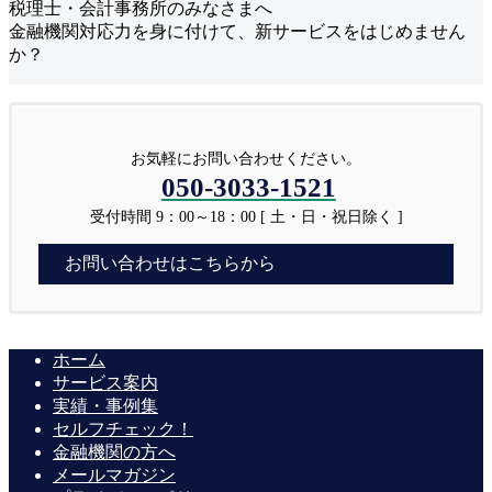
税理士・会計事務所のみなさまへ
金融機関対応力を身に付けて、新サービスをはじめません
か？
お気軽にお問い合わせください。
050-3033-1521
受付時間 9：00～18：00 [ 土・日・祝日除く ]
お問い合わせはこちらから
ホーム
サービス案内
実績・事例集
セルフチェック！
金融機関の方へ
メールマガジン