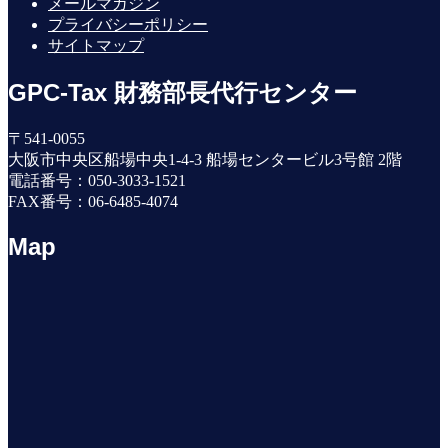
メールマガジン
プライバシーポリシー
サイトマップ
GPC-Tax 財務部長代行センター
〒541-0055
大阪市中央区船場中央1-4-3 船場センタービル3号館 2階
電話番号：050-3033-1521
FAX番号：06-6485-4074
Map