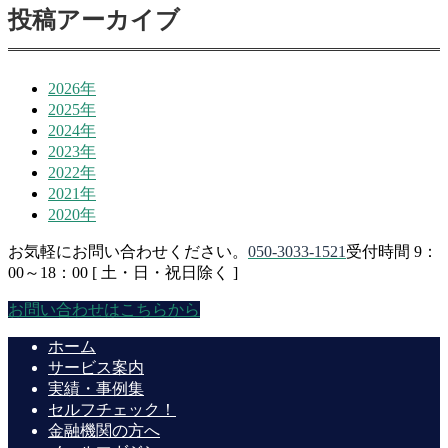
投稿アーカイブ
2026年
2025年
2024年
2023年
2022年
2021年
2020年
お気軽にお問い合わせください。
050-3033-1521
受付時間 9：
00～18：00 [ 土・日・祝日除く ]
お問い合わせはこちらから
ホーム
サービス案内
実績・事例集
セルフチェック！
金融機関の方へ