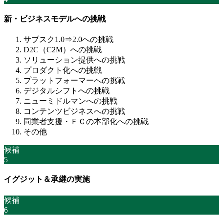
新・ビジネスモデルへの挑戦
サブスク1.0⇒2.0への挑戦
D2C（C2M）への挑戦
ソリューション提供への挑戦
プロダクト化への挑戦
プラットフォーマーへの挑戦
デジタルシフトへの挑戦
ニューミドルマンへの挑戦
コンテンツビジネスへの挑戦
同業者支援・ＦＣの本部化への挑戦
その他
候補
5
イグジット＆承継の実施
候補
6