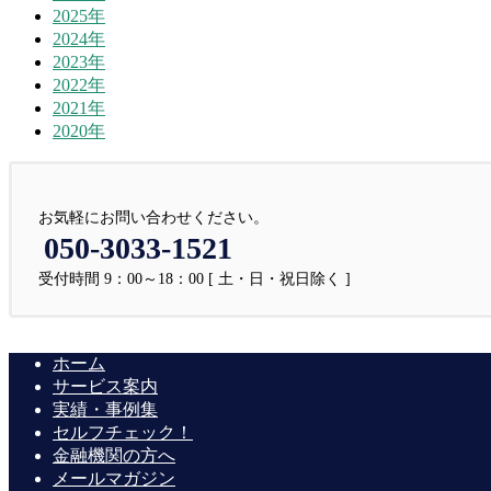
2025年
2024年
2023年
2022年
2021年
2020年
お気軽にお問い合わせください。
050-3033-1521
受付時間 9：00～18：00 [ 土・日・祝日除く ]
ホーム
サービス案内
実績・事例集
セルフチェック！
金融機関の方へ
メールマガジン