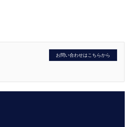
お問い合わせはこちらから