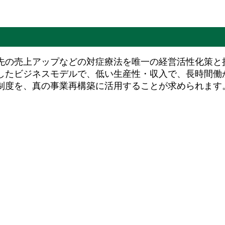
先の売上アップなどの対症療法を唯一の経営活性化策と
したビジネスモデルで、低い生産性・収入で、長時間働
制度を、真の事業再構築に活用することが求められます