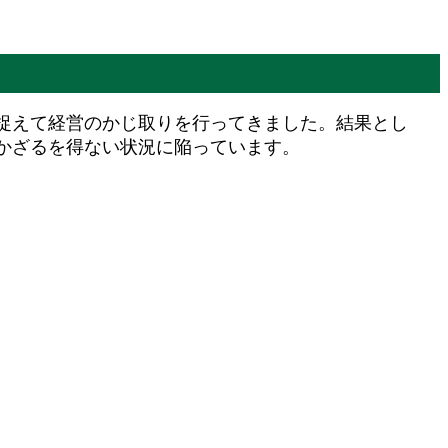
捉えて経営のかじ取りを行ってきました。結果とし
かざるを得ない状況に陥っています。
。