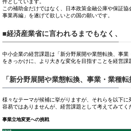
件としています。
この補助金だけではなく、日本政策金融公庫や保証協
事業再編」を遂げて欲しいとの国の願いです。
■経済産業省に言われるまでもなく、
中小企業の経営課題は「新分野展開や業態転換、事業
をきっかけに、より大きな変化を目指すことを経営課
「新分野展開や業態転換、事業・業種転
様々なテーマが候補に挙がりますが、それらを以下に
容易ではありませんが、経営課題として考えてみてく
事業立地変更への挑戦