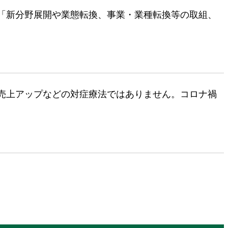
「新分野展開や業態転換、事業・業種転換等の取組、
売上アップなどの対症療法ではありません。コロナ禍