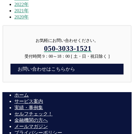
2022年
2021年
2020年
お気軽にお問い合わせください。
050-3033-1521
受付時間 9：00～18：00 [ 土・日・祝日除く ]
お問い合わせはこちらから
ホーム
サービス案内
実績・事例集
セルフチェック！
金融機関の方へ
メールマガジン
プライバシーポリシー