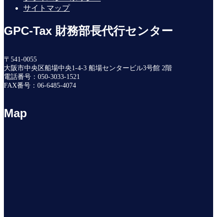
サイトマップ
GPC-Tax 財務部長代行センター
〒541-0055
大阪市中央区船場中央1-4-3 船場センタービル3号館 2階
電話番号：050-3033-1521
FAX番号：06-6485-4074
Map