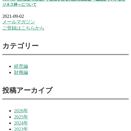
ジネス枠＞について
2021-09-02
メールマガジン
ご登録はこちらから
カテゴリー
経営編
財務編
投稿アーカイブ
2026年
2025年
2024年
2023年