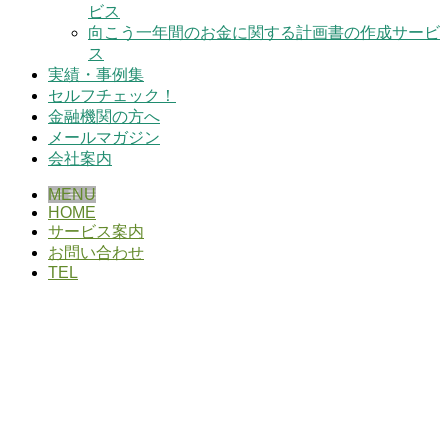
ビス
向こう一年間のお金に関する計画書の作成サービ
ス
実績・事例集
セルフチェック！
金融機関の方へ
メールマガジン
会社案内
MENU
HOME
サービス案内
お問い合わせ
TEL