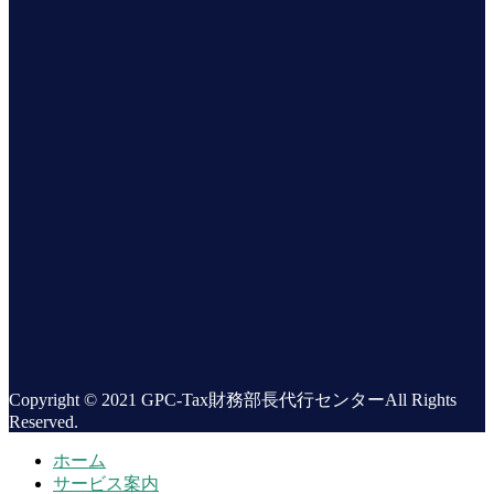
Copyright © 2021 GPC-Tax財務部長代行センターAll Rights
Reserved.
ホーム
サービス案内