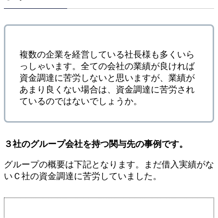
複数の企業を経営している社長様も多くいら
っしゃいます。全ての会社の業績が良ければ
資金調達に苦労しないと思いますが、業績が
あまり良くない場合は、資金調達に苦労され
ているのではないでしょうか。
３社のグループ会社を持つ関与先の事例です。
グループの概要は下記となります。まだ借入実績がな
いＣ社の資金調達に苦労していました。