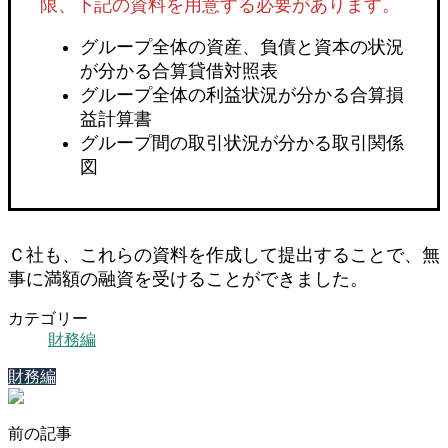
限、下記の資料を用意する必要があります。
グループ全体の資産、負債と資本の状況
が分かる合算貸借対照表
グループ全体の利益状況が分かる合算損
益計算書
グループ間の取引状況が分かる取引関係
図
Ｃ社も、これらの資料を作成して提出することで、無
事に満額の融資を受けることができました。
カテゴリー
財務編
財務編
前の記事