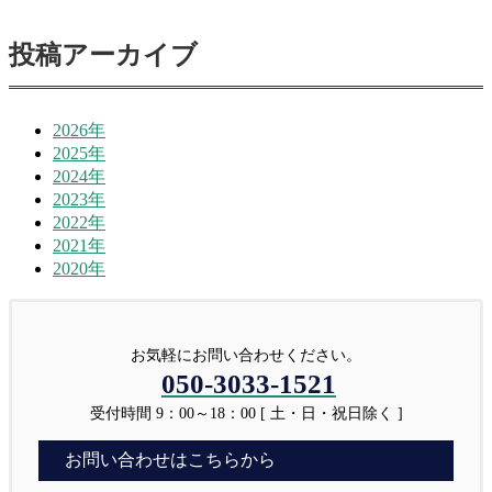
投稿アーカイブ
2026年
2025年
2024年
2023年
2022年
2021年
2020年
お気軽にお問い合わせください。
050-3033-1521
受付時間 9：00～18：00 [ 土・日・祝日除く ]
お問い合わせはこちらから