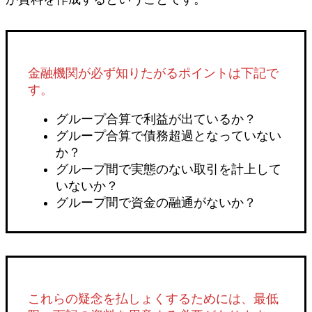
金融機関が必ず知りたがるポイントは下記で
す。
グループ合算で利益が出ているか？
グループ合算で債務超過となっていない
か？
グループ間で実態のない取引を計上して
いないか？
グループ間で資金の融通がないか？
これらの疑念を払しょくするためには、最低