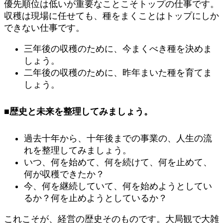
優先順位は低いが重要なことこそトップの仕事です。
収穫は現場に任せても、種をまくことはトップにしか
できない仕事です。
三年後の収穫のために、今まくべき種を決めま
しょう。
二年後の収穫のために、昨年まいた種を育てま
しょう。
■歴史と未来を整理してみましょう。
過去十年から、十年後までの事業の、人生の流
れを整理してみましょう。
いつ、何を始めて、何を続けて、何を止めて、
何が収穫できたか？
今、何を継続していて、何を始めようとしてい
るか？何を止めようとしているか？
これこそが、経営の歴史そのものです。大局観で大雑