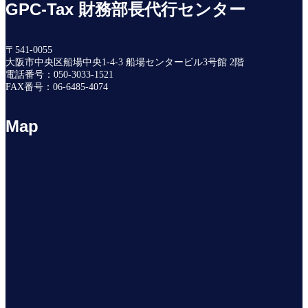
GPC-Tax 財務部長代行センター
〒541-0055
大阪市中央区船場中央1-4-3 船場センタービル3号館 2階
電話番号：050-3033-1521
FAX番号：06-6485-4074
Map