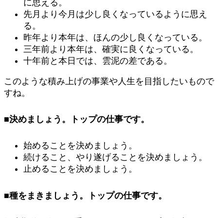
に思える。
先月より今月は少し良くなっているように思え
る。
昨年より本年は、ほんの少し良くなっている。
三年前より本年は、確実に良くなっている。
十年前と本日では、雲泥の差である。
このような積み上げの事業や人生を目指したいもので
すね。
■決めましょう。トップの仕事です。
始めることを決めましょう。
続けること、やり遂げることを決めましょう。
止めることを決めましょう。
■種をまきましょう。トップの仕事です。