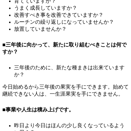
育てていますか？
うまく成長していますか？
改善すべき事を改善できていますか？
ルーチンの繰り返しになっていませんか？
放置していませんか？
■三年後に向かって、新たに取り組むべきことは何で
すか？
三年後のために、新たな種まきは出来ています
か？
今日始めるから三年後の果実を手にできます。始めて
継続できない人は、一生涯果実を手にできません。
■事業や人生は積み上げです。
昨日より今日はほんの少し良くなっているよう