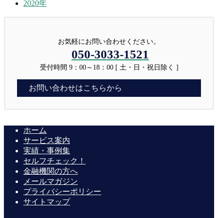
2020年
お気軽にお問い合わせください。
050-3033-1521
受付時間 9：00～18：00 [ 土・日・祝日除く ]
お問い合わせはこちらから
ホーム
サービス案内
実績・事例集
セルフチェック！
金融機関の方へ
メールマガジン
プライバシーポリシー
サイトマップ