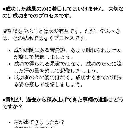
■成功した結果のみに着目してはいけません。大切な
のは成功までのプロセスです。
成功談を学ぶことは大変有益です。ただ、学ぶべき
は、その結果ではなくプロセスです。
成功の陰にある苦労談、あまり触れられません
が察して想像しましょう。
成功で得られる果実ではなく、成功のために流
した汗の量を察して想像しましょう。
成功者の今の姿ではなく、成功するまでの頑張
る姿を察して想像しましょう。
■貴社が、過去から積み上げてきた事柄の進捗はどう
ですか？
芽が出てきましたか？