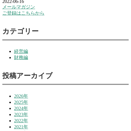
2022-06-16
メールマガジン
ご登録はこちらから
カテゴリー
経営編
財務編
投稿アーカイブ
2026年
2025年
2024年
2023年
2022年
2021年