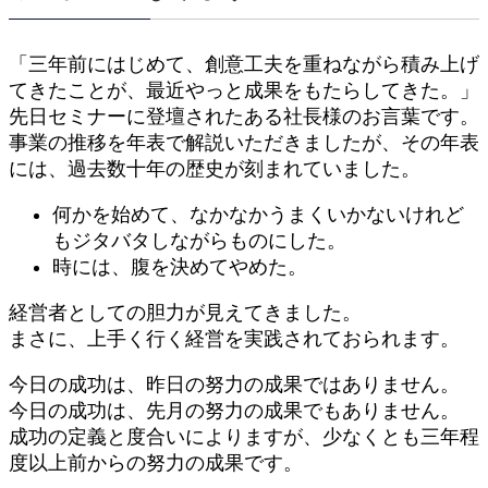
「三年前にはじめて、創意工夫を重ねながら積み上げ
てきたことが、最近やっと成果をもたらしてきた。」
先日セミナーに登壇されたある社長様のお言葉です。
事業の推移を年表で解説いただきましたが、その年表
には、過去数十年の歴史が刻まれていました。
何かを始めて、なかなかうまくいかないけれど
もジタバタしながらものにした。
時には、腹を決めてやめた。
経営者としての胆力が見えてきました。
まさに、上手く行く経営を実践されておられます。
今日の成功は、昨日の努力の成果ではありません。
今日の成功は、先月の努力の成果でもありません。
成功の定義と度合いによりますが、少なくとも三年程
度以上前からの努力の成果です。