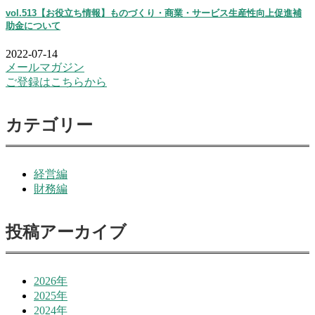
vol.513【お役立ち情報】ものづくり・商業・サービス生産性向上促進補
助金について
2022-07-14
メールマガジン
ご登録はこちらから
カテゴリー
経営編
財務編
投稿アーカイブ
2026年
2025年
2024年