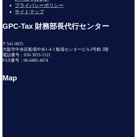
プライバシーポリシー
サイトマップ
GPC-Tax 財務部長代行センター
〒541-0055
大阪市中央区船場中央1-4-3 船場センタービル3号館 2階
電話番号：050-3033-1521
FAX番号：06-6485-4074
Map