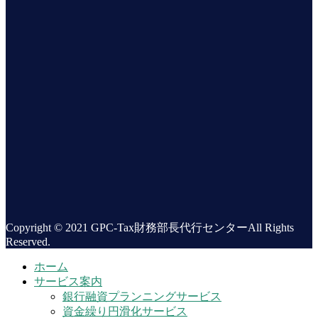
Copyright © 2021 GPC-Tax財務部長代行センターAll Rights
Reserved.
ホーム
サービス案内
銀行融資プランニングサービス
資金繰り円滑化サービス