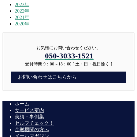
2023年
2022年
2021年
2020年
お気軽にお問い合わせください。
050-3033-1521
受付時間 9：00～18：00 [ 土・日・祝日除く ]
お問い合わせはこちらから
ホーム
サービス案内
実績・事例集
セルフチェック！
金融機関の方へ
メールマガジン