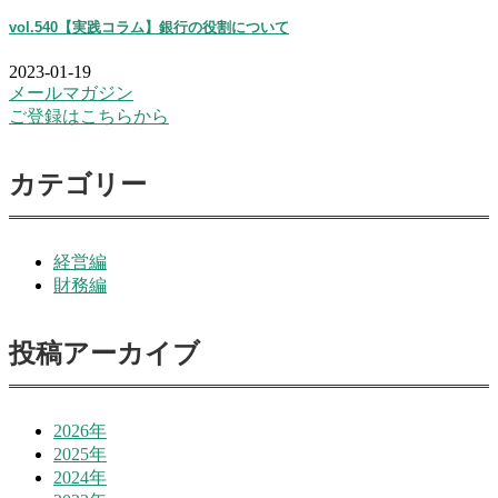
vol.540【実践コラム】銀行の役割について
2023-01-19
メールマガジン
ご登録はこちらから
カテゴリー
経営編
財務編
投稿アーカイブ
2026年
2025年
2024年