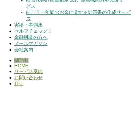
ビス
向こう一年間のお金に関する計画書の作成サービ
ス
実績・事例集
セルフチェック！
金融機関の方へ
メールマガジン
会社案内
MENU
HOME
サービス案内
お問い合わせ
TEL