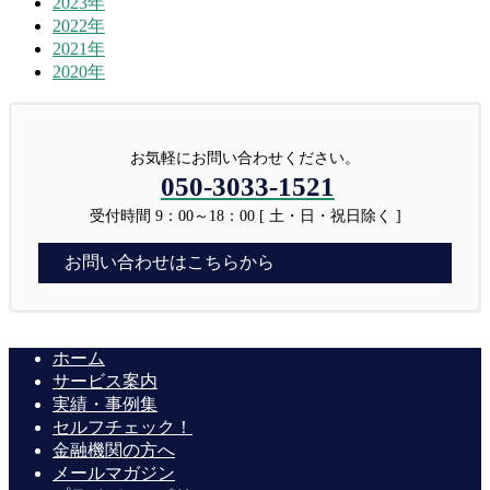
2023年
2022年
2021年
2020年
お気軽にお問い合わせください。
050-3033-1521
受付時間 9：00～18：00 [ 土・日・祝日除く ]
お問い合わせはこちらから
ホーム
サービス案内
実績・事例集
セルフチェック！
金融機関の方へ
メールマガジン