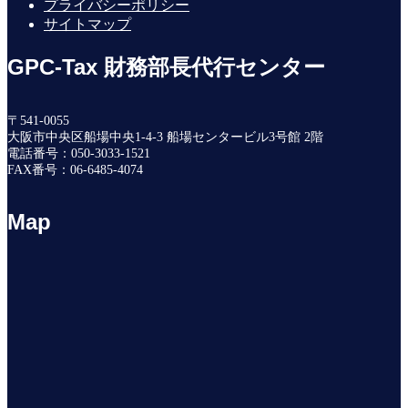
プライバシーポリシー
サイトマップ
GPC-Tax 財務部長代行センター
〒541-0055
大阪市中央区船場中央1-4-3 船場センタービル3号館 2階
電話番号：050-3033-1521
FAX番号：06-6485-4074
Map