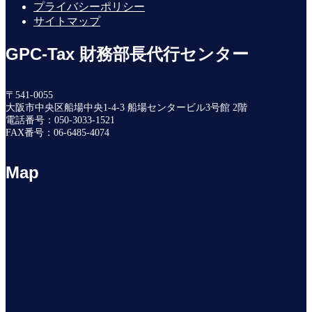
プライバシーポリシー
サイトマップ
GPC-Tax 財務部長代行センター
〒541-0055
大阪市中央区船場中央1-4-3 船場センタービル3号館 2階
電話番号：050-3033-1521
FAX番号：06-6485-4074
Map