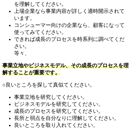
を理解してください。
上場企業なら事業内容が詳しく適時開示されて
います。
コンシューマー向けの企業なら、顧客になって
使ってみてください。
できれば成長のプロセスを時系列に調べてくだ
さい。
等々、
事業立地やビジネスモデル、その成長のプロセスを理
解することが重要です。
○良いところを探して真似てください。
事業立地を研究してください。
ビジネスモデルを研究してください。
成長のプロセスを研究してください。
長所と弱点を自分なりに理解してください。
良いところを取り入れてください。