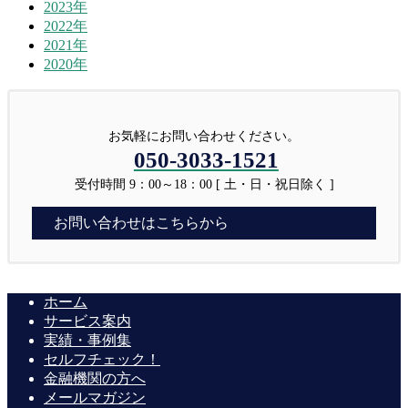
2023年
2022年
2021年
2020年
お気軽にお問い合わせください。
050-3033-1521
受付時間 9：00～18：00 [ 土・日・祝日除く ]
お問い合わせはこちらから
ホーム
サービス案内
実績・事例集
セルフチェック！
金融機関の方へ
メールマガジン