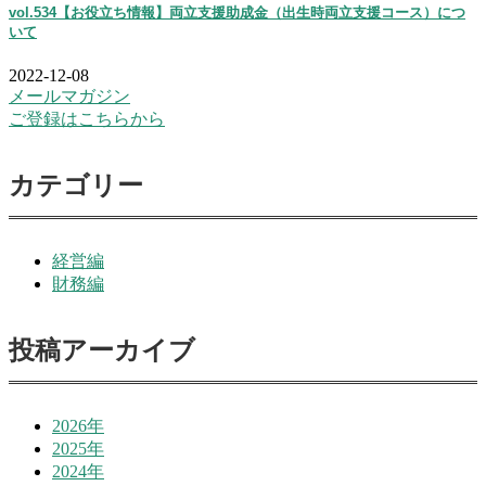
vol.534【お役立ち情報】両立支援助成金（出生時両立支援コース）につ
いて
2022-12-08
メールマガジン
ご登録はこちらから
カテゴリー
経営編
財務編
投稿アーカイブ
2026年
2025年
2024年