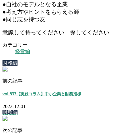
●自社のモデルとなる企業
●考え方やヒントをもらえる師
●同じ志を持つ友
意識して持ってください。探してください。
カテゴリー
経営編
財務編
前の記事
vol.533【実践コラム】中小企業と財務指標
2022-12-01
財務編
次の記事