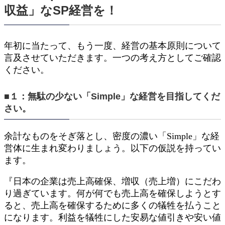
収益」なSP経営を！
年初に当たって、もう一度、経営の基本原則について
言及させていただきます。一つの考え方としてご確認
ください。
■１：無駄の少ない「Simple」な経営を目指してくだ
さい。
余計なものをそぎ落とし、密度の濃い「Simple」な経
営体に生まれ変わりましょう。以下の仮説を持ってい
ます。
『日本の企業は売上高確保、増収（売上増）にこだわ
り過ぎています。何が何でも売上高を確保しようとす
ると、売上高を確保するために多くの犠牲を払うこと
になります。利益を犠牲にした安易な値引きや安い値