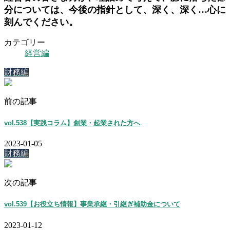
分については、今後の指針として、深く、深く…心に
刻んでください。
カテゴリー
経営編
財務編
前の記事
vol.538【実践コラム】創業・起業された方へ
2023-01-05
財務編
次の記事
vol.539【お役立ち情報】事業承継・引継ぎ補助金について
2023-01-12