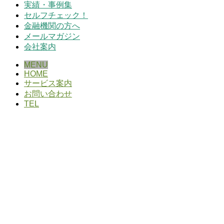
実績・事例集
セルフチェック！
金融機関の方へ
メールマガジン
会社案内
MENU
HOME
サービス案内
お問い合わせ
TEL