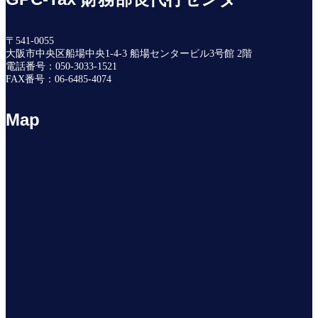
〒541-0055
大阪市中央区船場中央1-4-3 船場センタービル3号館 2階
電話番号：050-3033-1521
FAX番号：06-6485-4074
Map