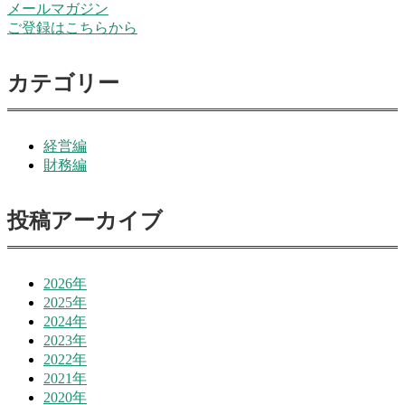
メールマガジン
ご登録はこちらから
カテゴリー
経営編
財務編
投稿アーカイブ
2026年
2025年
2024年
2023年
2022年
2021年
2020年