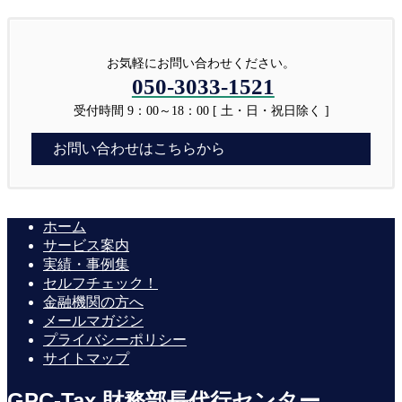
お気軽にお問い合わせください。
050-3033-1521
受付時間 9：00～18：00 [ 土・日・祝日除く ]
お問い合わせはこちらから
ホーム
サービス案内
実績・事例集
セルフチェック！
金融機関の方へ
メールマガジン
プライバシーポリシー
サイトマップ
GPC-Tax 財務部長代行センター