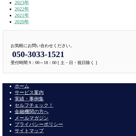
2023年
2022年
2021年
2020年
お気軽にお問い合わせください。
050-3033-1521
受付時間 9：00～18：00 [ 土・日・祝日除く ]
ホーム
サービス案内
実績・事例集
セルフチェック！
金融機関の方へ
メールマガジン
プライバシーポリシー
サイトマップ