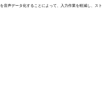
タを音声データ化することによって、入力作業を軽減し、スト