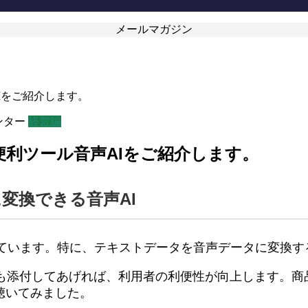
メールマガジン
AIをご紹介します。
ンター
経営編
ス便利ツール音声AIをご紹介します。
変換できる音声AI
ています。特に、テキストデータを音声データに変換す
も添付してあげれば、利用者の利便性が向上します。商
聴いてみました。