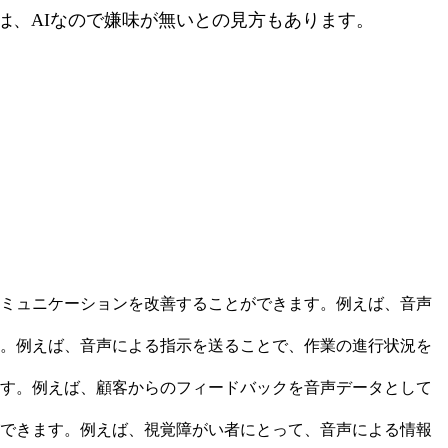
は、AIなので嫌味が無いとの見方もあります。
コミュニケーションを改善することができます。例えば、音声
す。例えば、音声による指示を送ることで、作業の進行状況を
ます。例えば、顧客からのフィードバックを音声データとして
ができます。例えば、視覚障がい者にとって、音声による情報