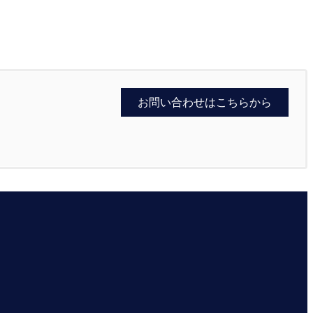
お問い合わせはこちらから