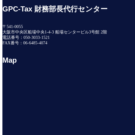
GPC-Tax 財務部長代行センター
〒541-0055
大阪市中央区船場中央1-4-3 船場センタービル3号館 2階
電話番号：050-3033-1521
FAX番号：06-6485-4074
Map