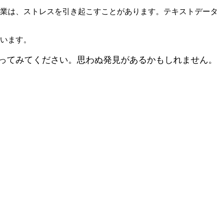
力作業は、ストレスを引き起こすことがあります。テキストデー
います。
ってみてください。思わぬ発見があるかもしれません。