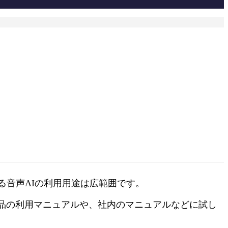
る音声AIの利用用途は広範囲です。
品の利用マニュアルや、社内のマニュアルなどに試し