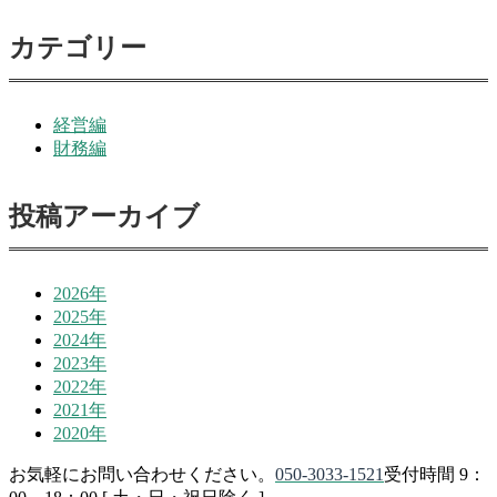
カテゴリー
経営編
財務編
投稿アーカイブ
2026年
2025年
2024年
2023年
2022年
2021年
2020年
お気軽にお問い合わせください。
050-3033-1521
受付時間 9：