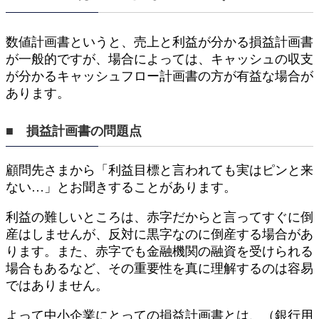
数値計画書というと、売上と利益が分かる損益計画書
が一般的ですが、場合によっては、キャッシュの収支
が分かるキャッシュフロー計画書の方が有益な場合が
あります。
■ 損益計画書の問題点
顧問先さまから「利益目標と言われても実はピンと来
ない…」とお聞きすることがあります。
利益の難しいところは、赤字だからと言ってすぐに倒
産はしませんが、反対に黒字なのに倒産する場合があ
ります。また、赤字でも金融機関の融資を受けられる
場合もあるなど、その重要性を真に理解するのは容易
ではありません。
よって中小企業にとっての損益計画書とは、（銀行用