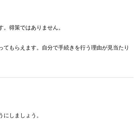
す。得策ではありません。
ってもらえます。自分で手続きを行う理由が見当たり
うにしましょう。