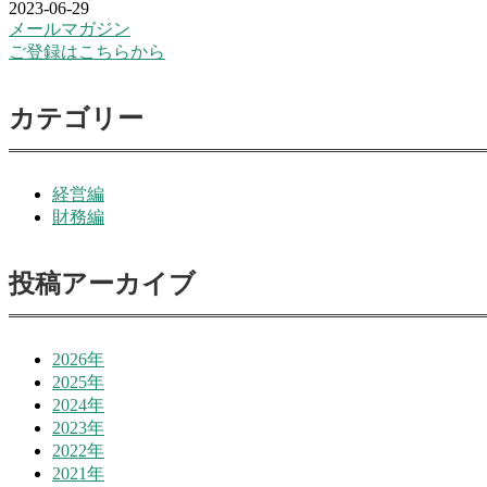
2023-06-29
メールマガジン
ご登録はこちらから
カテゴリー
経営編
財務編
投稿アーカイブ
2026年
2025年
2024年
2023年
2022年
2021年