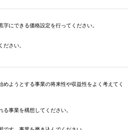
黒字にできる価格設定を行ってください。
ください。
始めようとする事業の将来性や収益性をよく考えてく
れる事業を構想してください。
因です。事業を磨き込んでください。