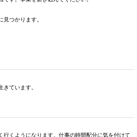
に見つかります。
生きています。
く行くようになります。仕事の時間配分に気を付けて