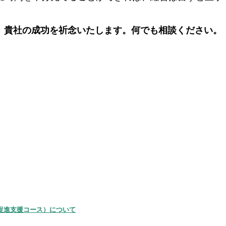
貴社の成功を祈念いたします。何でも相談ください。
休促進支援コース）について