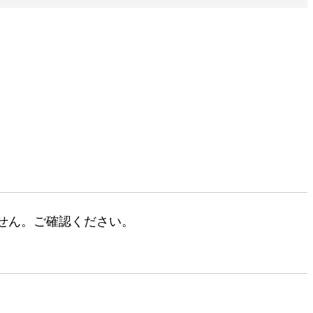
せん。ご確認ください。