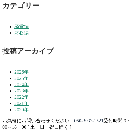
カテゴリー
経営編
財務編
投稿アーカイブ
2026年
2025年
2024年
2023年
2022年
2021年
2020年
お気軽にお問い合わせください。
050-3033-1521
受付時間 9：
00～18：00 [ 土・日・祝日除く ]