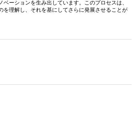
ノベーションを生み出しています。このプロセスは、
のを理解し、それを基にしてさらに発展させることが