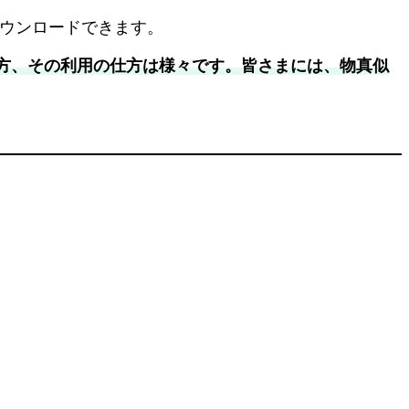
ダウンロードできます。
方、その利用の仕方は様々です。皆さまには、物真似