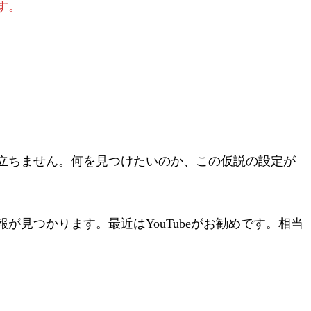
す。
立ちません。何を見つけたいのか、この仮説の設定が
見つかります。最近はYouTubeがお勧めです。相当