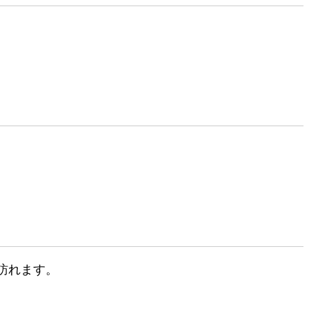
訪れます。