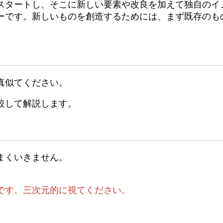
スタートし、そこに新しい要素や改良を加えて独自のイ
ーです。新しいものを創造するためには、まず既存のも
真似てください。
較して解説します。
まくいきません。
です。三次元的に視てください。