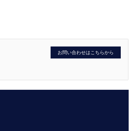
お問い合わせはこちらから