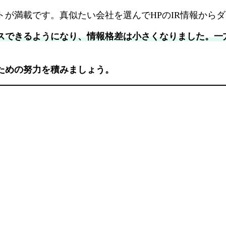
が満載です。真似たい会社を選んでHPのIR情報から
スできるようになり、情報格差は小さくなりました。一
ための努力を積みましょう。