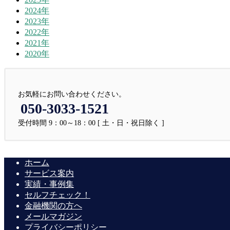
2024年
2023年
2022年
2021年
2020年
お気軽にお問い合わせください。
050-3033-1521
受付時間 9：00～18：00 [ 土・日・祝日除く ]
ホーム
サービス案内
実績・事例集
セルフチェック！
金融機関の方へ
メールマガジン
プライバシーポリシー