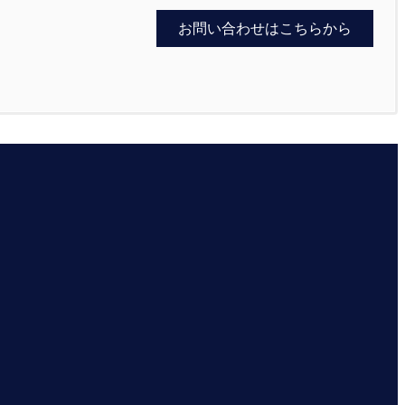
お問い合わせはこちらから