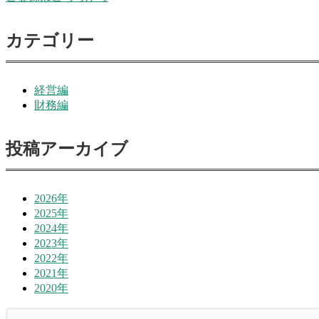
カテゴリー
経営編
財務編
投稿アーカイブ
2026年
2025年
2024年
2023年
2022年
2021年
2020年