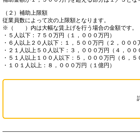
（２）補助上限額
従業員数によって次の上限額となります。
※（ ）内は大幅な賃上げを行う場合の金額です。
・５人以下：７５０万円（１，０００万円）
・６人以上２０人以下：１，５００万円（２，０００
・２１人以上５０人以下：３，０００万円（４，００
・５１人以上１００人以下：５，０００万円（６，５
・１０１人以上：８，０００万円（１億円）
━━━━━━━━━━━━━━━━━━━━━━━━━━━