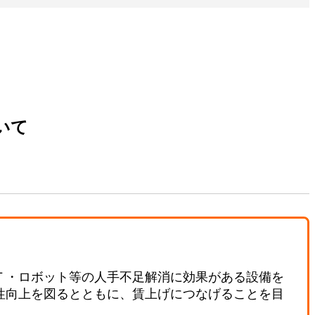
いて
Ｔ・ロボット等の人手不足解消に効果がある設備を
性向上を図るとともに、賃上げにつなげることを目