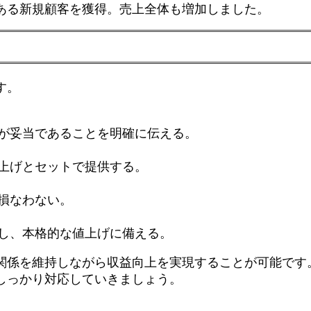
ある新規顧客を獲得。売上全体も増加しました。
す。
が妥当であることを明確に伝える。
上げとセットで提供する。
損なわない。
し、本格的な値上げに備える。
関係を維持しながら収益向上を実現することが可能です
しっかり対応していきましょう。