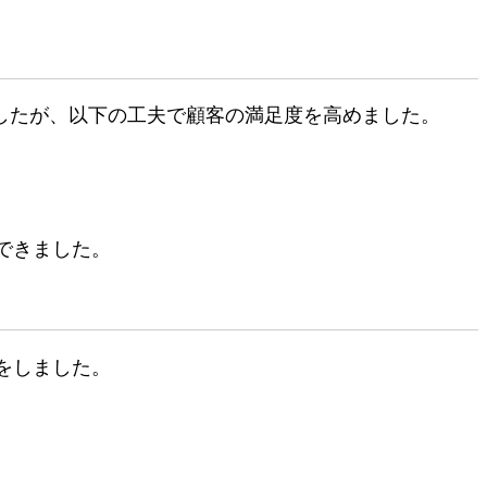
したが、以下の工夫で顧客の満足度を高めました。
できました。
をしました。