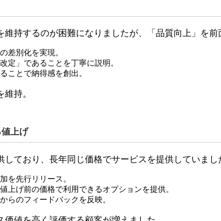
を維持するのが困難になりましたが、「品質向上」を前
の差別化を実現。
改定」であることを丁寧に説明。
ることで納得感を創出。
を維持。
る値上げ
供しており、長年同じ価格でサービスを提供していまし
加を先行リリース。
値上げ前の価格で利用できるオプションを提供。
からのフィードバックを反映。
ス価値を高く評価する顧客が増えました。