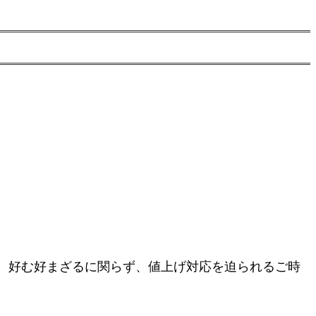
。好む好まざるに関らず、値上げ対応を迫られるご時