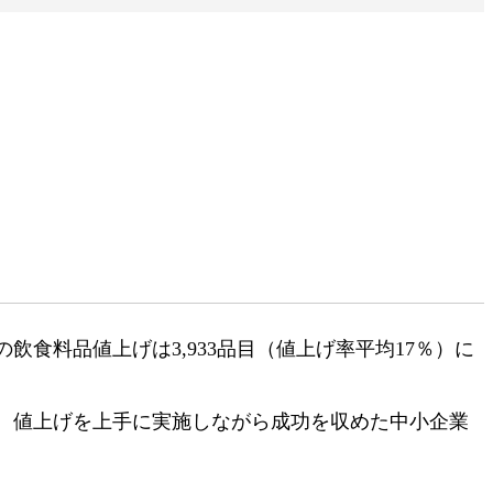
飲食料品値上げは3,933品目（値上げ率平均17％）に
、値上げを上手に実施しながら成功を収めた中小企業