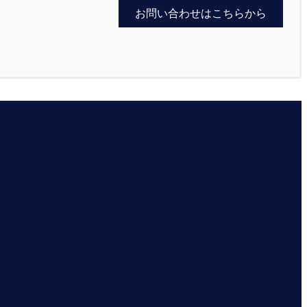
お問い合わせはこちらから