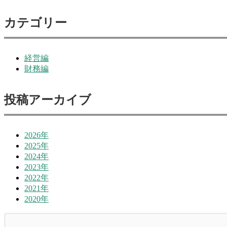
カテゴリー
経営編
財務編
投稿アーカイブ
2026年
2025年
2024年
2023年
2022年
2021年
2020年