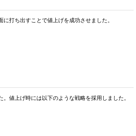
面に打ち出すことで値上げを成功させました。
た。値上げ時には以下のような戦略を採用しました。