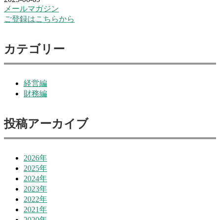
メールマガジン
ご登録はこちらから
カテゴリー
経営編
財務編
投稿アーカイブ
2026年
2025年
2024年
2023年
2022年
2021年
2020年