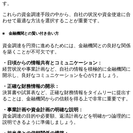
す。
これらの資金調達手段の中から、自社の状況や資金使途に合
わせて最適な方法を選択することが重要です。
■ 金融機関との賢い付き合い方
資金調達を円滑に進めるためには、金融機関との良好な関係
を築くことが不可欠です。
・日頃からの情報共有とコミュニケーション：
経営状況や事業計画など、自社の情報を積極的に金融機関に
開示し、良好なコミュニケーションを心がけましょう。
・正確な財務情報の開示：
決算書や試算表など、正確な財務情報をタイムリーに提出す
ることは、金融機関からの信頼を得る上で非常に重要です。
・事業計画や資金計画の明確な説明：
資金調達の目的や必要額、返済計画などを明確かつ論理的に
説明できるように準備しましょう。