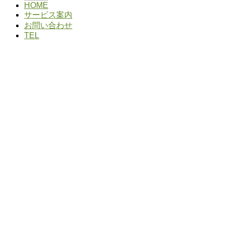
HOME
サービス案内
お問い合わせ
TEL