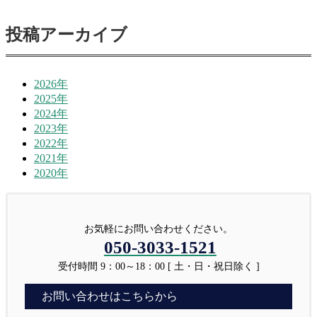
投稿アーカイブ
2026年
2025年
2024年
2023年
2022年
2021年
2020年
お気軽にお問い合わせください。
050-3033-1521
受付時間 9：00～18：00 [ 土・日・祝日除く ]
お問い合わせはこちらから