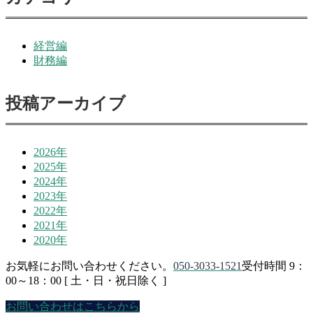
経営編
財務編
投稿アーカイブ
2026年
2025年
2024年
2023年
2022年
2021年
2020年
お気軽にお問い合わせください。
050-3033-1521
受付時間 9：
00～18：00 [ 土・日・祝日除く ]
お問い合わせはこちらから