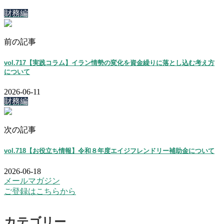
財務編
前の記事
vol.717【実践コラム】イラン情勢の変化を資金繰りに落とし込む考え方
について
2026-06-11
財務編
次の記事
vol.718【お役立ち情報】令和８年度エイジフレンドリー補助金について
2026-06-18
メールマガジン
ご登録はこちらから
カテゴリー