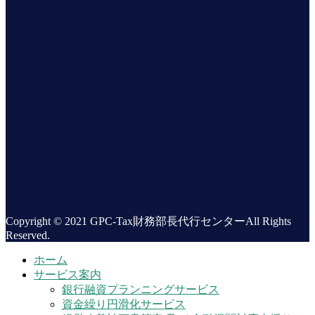
Copyright © 2021 GPC-Tax財務部長代行センターAll Rights
Reserved.
ホーム
サービス案内
銀行融資プランニングサービス
資金繰り円滑化サービス