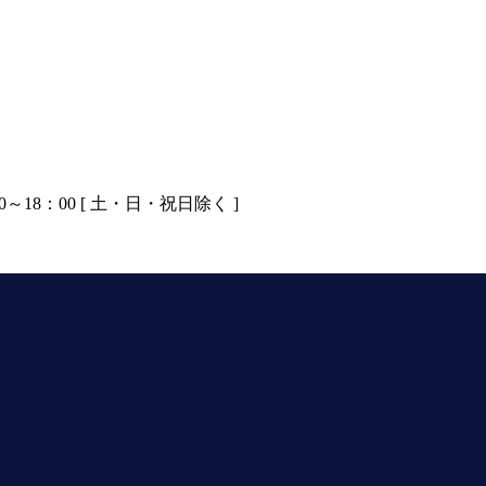
0～18：00 [ 土・日・祝日除く ]