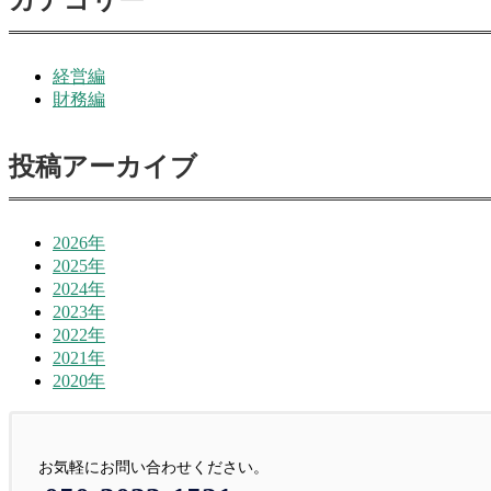
経営編
財務編
投稿アーカイブ
2026年
2025年
2024年
2023年
2022年
2021年
2020年
お気軽にお問い合わせください。