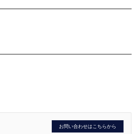
お問い合わせはこちらから