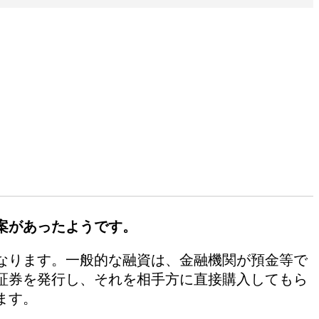
案があったようです。
なります。一般的な融資は、金融機関が預金等で
証券を発行し、それを相手方に直接購入してもら
ます。