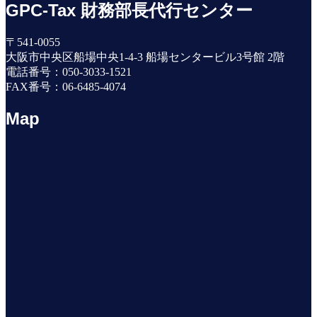
GPC-Tax 財務部長代行センター
〒541-0055
大阪市中央区船場中央1-4-3 船場センタービル3号館 2階
電話番号：050-3033-1521
FAX番号：06-6485-4074
Map