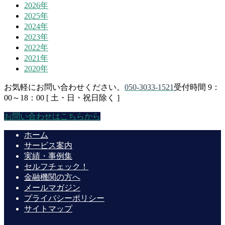
2026年
2025年
2024年
2023年
2022年
2021年
2020年
お気軽にお問い合わせください。
050-3033-1521
受付時間 9：
00～18：00 [ 土・日・祝日除く ]
お問い合わせはこちらから
ホーム
サービス案内
実績・事例集
セルフチェック！
金融機関の方へ
メールマガジン
プライバシーポリシー
サイトマップ