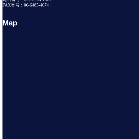
FAX番号：06-6485-4074
Map