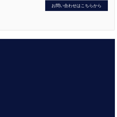
お問い合わせはこちらから