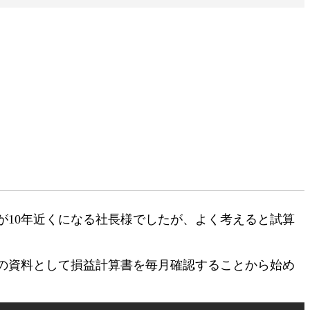
10年近くになる社長様でしたが、よく考えると試算
の資料として損益計算書を毎月確認することから始め