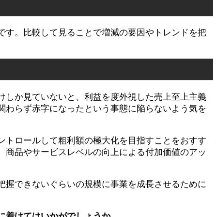
です。比較して見ることで増減の要因やトレンドを把
けしか見ていないと、利益を度外視した売上至上主義
関わらず赤字になったという事態に陥らないよう気を
ントロールして粗利額の極大化を目指すことをおすす
、商品やサービスレベルの向上による付加価値のアッ
把握できないぐらいの規模に事業を成長させるために
に着けてはいかがでしょうか。