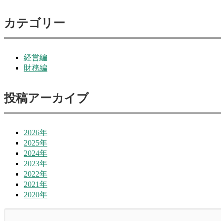
カテゴリー
経営編
財務編
投稿アーカイブ
2026年
2025年
2024年
2023年
2022年
2021年
2020年