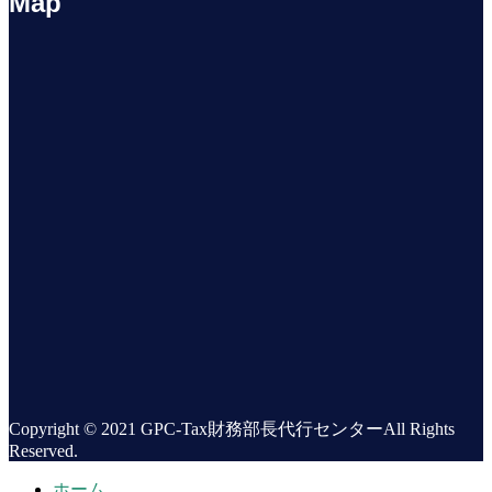
Map
Copyright © 2021 GPC-Tax財務部長代行センターAll Rights
Reserved.
ホーム