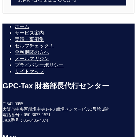
ホーム
サービス案内
実績・事例集
セルフチェック！
金融機関の方へ
メールマガジン
プライバシーポリシー
サイトマップ
GPC-Tax 財務部長代行センター
〒541-0055
大阪市中央区船場中央1-4-3 船場センタービル3号館 2階
電話番号：050-3033-1521
FAX番号：06-6485-4074