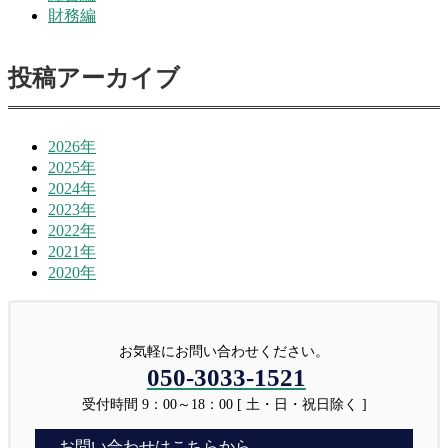
財務編
投稿アーカイブ
2026年
2025年
2024年
2023年
2022年
2021年
2020年
お気軽にお問い合わせください。
050-3033-1521
受付時間 9：00～18：00 [ 土・日・祝日除く ]
お問い合わせはこちらから