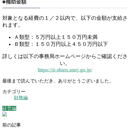
■補助金額
対象となる経費の１／２以内で、以下の金額が支給さ
れます。
Ａ類型：５万円以上１５０万円未満
Ｂ類型：１５０万円以上４５０万円以下
詳しくは以下の事務局ホームページからご確認くださ
い。
https://it-shien.smrj.go.jp/
最後まで読んでいただき、ありがとうございました。
カテゴリー
財務編
経営編
前の記事