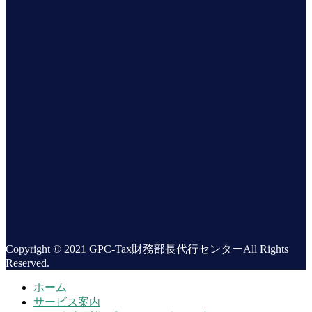
Copyright © 2021 GPC-Tax財務部長代行センターAll Rights
Reserved.
ホーム
サービス案内