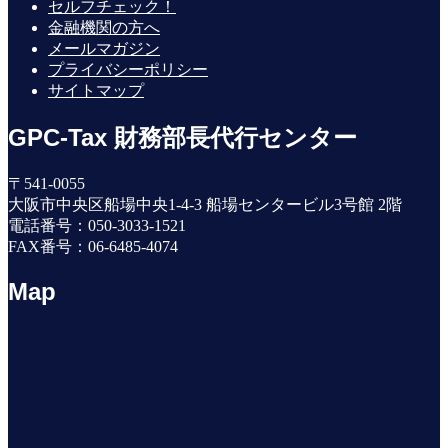
セルフチェック！
金融機関の方へ
メールマガジン
プライバシーポリシー
サイトマップ
GPC-Tax 財務部長代行センター
〒541-0055
大阪市中央区船場中央1-4-3 船場センタービル3号館 2階
電話番号：050-3033-1521
FAX番号：06-6485-4074
Map