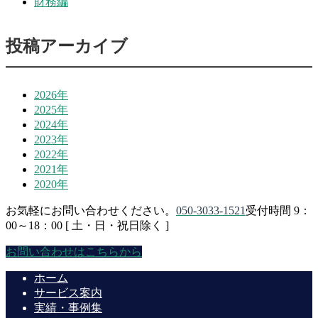
財務編
投稿アーカイブ
2026年
2025年
2024年
2023年
2022年
2021年
2020年
お気軽にお問い合わせください。
050-3033-1521
受付時間 9：
00～18：00 [ 土・日・祝日除く ]
お問い合わせはこちらから
ホーム
サービス案内
実績・事例集