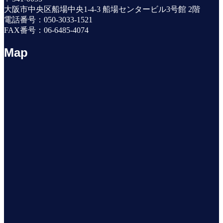
大阪市中央区船場中央1-4-3 船場センタービル3号館 2階
電話番号：050-3033-1521
FAX番号：06-6485-4074
Map