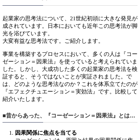
起業家の思考法について、21世紀初頭に大きな発見が
成されています。日本においても近年この思考法が脚
光を浴びています。
大変有益な思考法です。ご紹介します。
事業を構築するプロセスにおいて、多くの人は『コー
ゼーション＝因果法』を使っていると考えられていま
した。しかし、大成功した多くの起業家の思考法を検
証すると、そうではないことが実証されました。で
は、どのような思考法なのか？これを体系立てたのが
『エフェクチュエーション＝実効法』です。比較して
紹介いたします。
■昔からあった、『コーゼーション＝因果法』とは…
因果関係に焦点を当てる