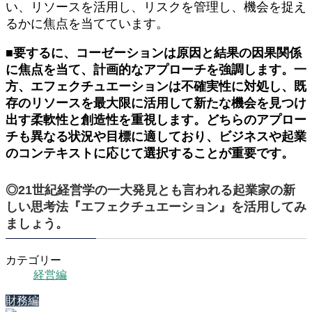
い、リソースを活用し、リスクを管理し、機会を捉え
るかに焦点を当てています。
■要するに、コーゼーションは原因と結果の因果関係
に焦点を当て、計画的なアプローチを強調します。一
方、エフェクチュエーションは不確実性に対処し、既
存のリソースを最大限に活用して新たな機会を見つけ
出す柔軟性と創造性を重視します。どちらのアプロー
チも異なる状況や目標に適しており、ビジネスや起業
のコンテキストに応じて選択することが重要です。
◎21世紀経営学の一大発見とも言われる起業家の新
しい思考法『エフェクチュエーション』を活用してみ
ましょう。
カテゴリー
経営編
財務編