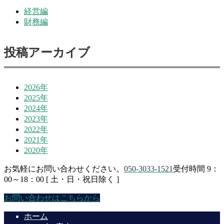
経営編
財務編
投稿アーカイブ
2026年
2025年
2024年
2023年
2022年
2021年
2020年
お気軽にお問い合わせください。
050-3033-1521
受付時間 9：
00～18：00 [ 土・日・祝日除く ]
お問い合わせはこちらから
ホーム