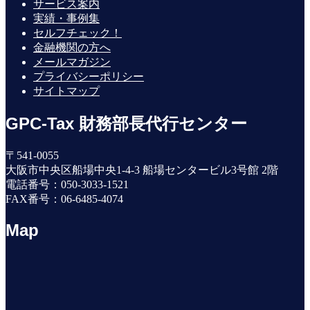
サービス案内
実績・事例集
セルフチェック！
金融機関の方へ
メールマガジン
プライバシーポリシー
サイトマップ
GPC-Tax 財務部長代行センター
〒541-0055
大阪市中央区船場中央1-4-3 船場センタービル3号館 2階
電話番号：050-3033-1521
FAX番号：06-6485-4074
Map