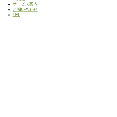
サービス案内
お問い合わせ
TEL