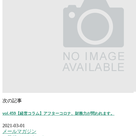
次の記事
vol.459【経営コラム】アフターコロナ、財務力が問われます。
2021-03-01
メールマガジン