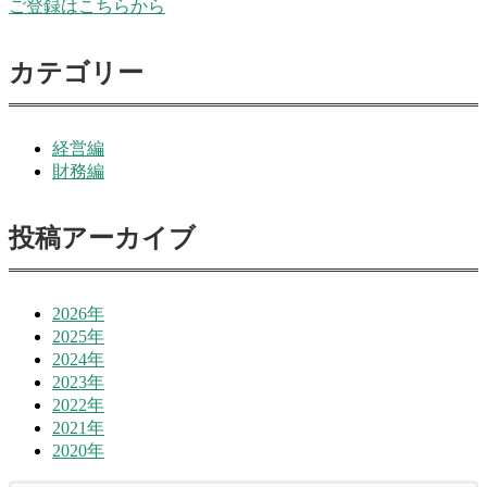
ご登録はこちらから
カテゴリー
経営編
財務編
投稿アーカイブ
2026年
2025年
2024年
2023年
2022年
2021年
2020年