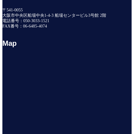
〒541-0055
大阪市中央区船場中央1-4-3 船場センタービル3号館 2階
電話番号：050-3033-1521
FAX番号：06-6485-4074
Map