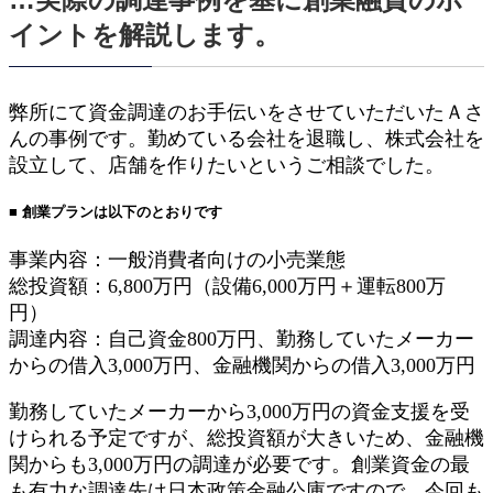
イントを解説します。
弊所にて資金調達のお手伝いをさせていただいたＡさ
んの事例です。勤めている会社を退職し、株式会社を
設立して、店舗を作りたいというご相談でした。
■ 創業プランは以下のとおりです
事業内容：一般消費者向けの小売業態
総投資額：6,800万円（設備6,000万円＋運転800万
円）
調達内容：自己資金800万円、勤務していたメーカー
からの借入3,000万円、金融機関からの借入3,000万円
勤務していたメーカーから3,000万円の資金支援を受
けられる予定ですが、総投資額が大きいため、金融機
関からも3,000万円の調達が必要です。創業資金の最
も有力な調達先は日本政策金融公庫ですので、今回も