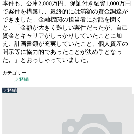
本件も、公庫2,000万円、保証付き融資1,000万円
で案件を構築し、最終的には満額の資金調達が
できました。金融機関の担当者にお話を聞く
と、「金額が大きく難しい案件だったが、自己
資金とキャリアがしっかりしていたことに加
え、計画書類が充実していたこと、個人資産の
開示等に協力的であったことが決め手となっ
た。」とおっしゃっていました。
カテゴリー
財務編
財務編